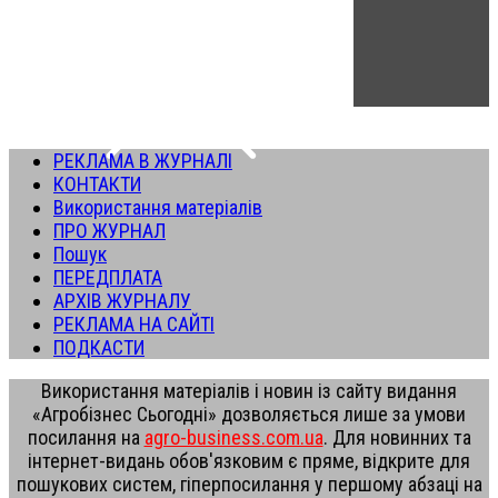
РЕКЛАМА В ЖУРНАЛІ
КОНТАКТИ
Використання матеріалів
ПРО ЖУРНАЛ
Пошук
ПЕРЕДПЛАТА
АРХІВ ЖУРНАЛУ
РЕКЛАМА НА САЙТІ
ПОДКАСТИ
Використання матеріалів і новин із сайту видання
«Агробізнес Сьогодні» дозволяється лише за умови
посилання на
agro-business.com.ua
. Для новинних та
інтернет-видань обов'язковим є пряме, відкрите для
пошукових систем, гіперпосилання у першому абзаці на