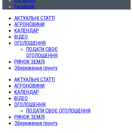
Instagram
Facebook
АКТУАЛЬНІ СТАТТІ
АГРОНОВИНИ
КАЛЕНДАР
ВІДЕО
ОГОЛОШЕННЯ
ПОДАТИ СВОЄ
ОГОЛОШЕННЯ
РИНОК ЗЕМЛІ
Збереження грунту
АКТУАЛЬНІ СТАТТІ
АГРОНОВИНИ
КАЛЕНДАР
ВІДЕО
ОГОЛОШЕННЯ
ПОДАТИ СВОЄ ОГОЛОШЕННЯ
РИНОК ЗЕМЛІ
Збереження грунту