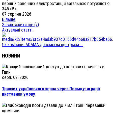
перші 7 сонячних електростанцій загальною потужністю
345 кВт.
07 серпня 2026
Більше
Завантажити ще (
/
)
Актуальні статті
Як компанія ADAMA допомогла ще трьом ...
НОВИНИ
серп. 07, 2026
Транзит українського зерна через Польщу: аграрії
виставили умову