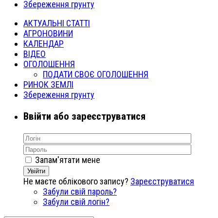
Збереження грунту
АКТУАЛЬНІ СТАТТІ
АГРОНОВИНИ
КАЛЕНДАР
ВІДЕО
ОГОЛОШЕННЯ
ПОДАТИ СВОЄ ОГОЛОШЕННЯ
РИНОК ЗЕМЛІ
Збереження грунту
Ввійти або зареєструватися
Запам'ятати мене
Увійти
Не маєте облікового запису?
Зареєструватися
Забули свій пароль?
Забули свій логін?