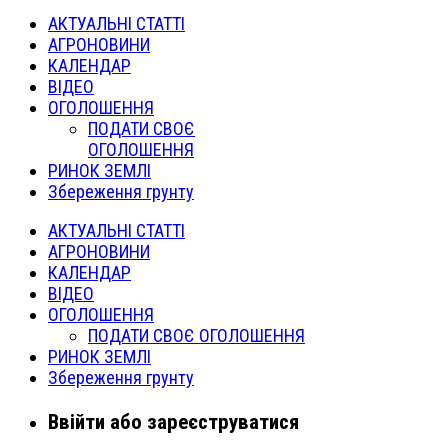
АКТУАЛЬНІ СТАТТІ
АГРОНОВИНИ
КАЛЕНДАР
ВІДЕО
ОГОЛОШЕННЯ
ПОДАТИ СВОЄ
ОГОЛОШЕННЯ
РИНОК ЗЕМЛІ
Збереження грунту
АКТУАЛЬНІ СТАТТІ
АГРОНОВИНИ
КАЛЕНДАР
ВІДЕО
ОГОЛОШЕННЯ
ПОДАТИ СВОЄ ОГОЛОШЕННЯ
РИНОК ЗЕМЛІ
Збереження грунту
Ввійти або зареєструватися