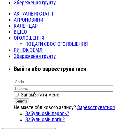
Збереження грунту
АКТУАЛЬНІ СТАТТІ
АГРОНОВИНИ
КАЛЕНДАР
ВІДЕО
ОГОЛОШЕННЯ
ПОДАТИ СВОЄ ОГОЛОШЕННЯ
РИНОК ЗЕМЛІ
Збереження грунту
Ввійти або зареєструватися
Запам'ятати мене
Увійти
Не маєте облікового запису?
Зареєструватися
Забули свій пароль?
Забули свій логін?