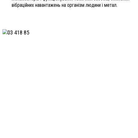
вібраційних навантажень на організм людини і метал.