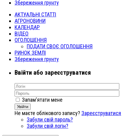
Збереження грунту
АКТУАЛЬНІ СТАТТІ
АГРОНОВИНИ
КАЛЕНДАР
ВІДЕО
ОГОЛОШЕННЯ
ПОДАТИ СВОЄ ОГОЛОШЕННЯ
РИНОК ЗЕМЛІ
Збереження грунту
Ввійти або зареєструватися
Запам'ятати мене
Увійти
Не маєте облікового запису?
Зареєструватися
Забули свій пароль?
Забули свій логін?