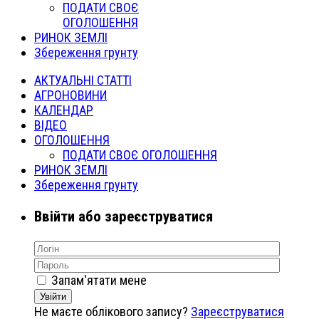
ПОДАТИ СВОЄ
ОГОЛОШЕННЯ
РИНОК ЗЕМЛІ
Збереження грунту
АКТУАЛЬНІ СТАТТІ
АГРОНОВИНИ
КАЛЕНДАР
ВІДЕО
ОГОЛОШЕННЯ
ПОДАТИ СВОЄ ОГОЛОШЕННЯ
РИНОК ЗЕМЛІ
Збереження грунту
Ввійти або зареєструватися
Запам'ятати мене
Увійти
Не маєте облікового запису?
Зареєструватися