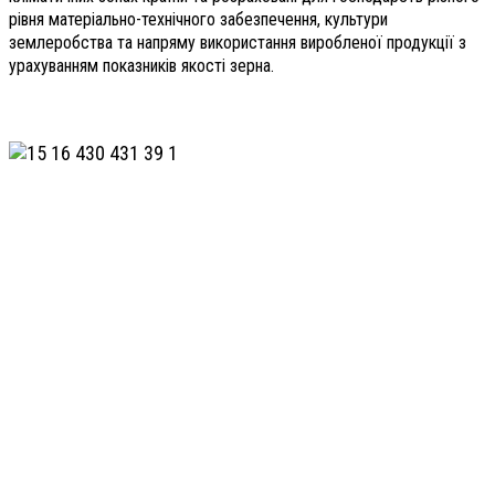
рівня матеріально-технічного забезпечення, культури
землеробства та напряму використання виробленої продукції з
урахуванням показників якості зерна.