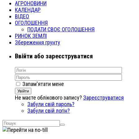
АГРОНОВИНИ
КАЛЕНДАР
ВІДЕО
ОГОЛОШЕННЯ
ПОДАТИ СВОЄ ОГОЛОШЕННЯ
РИНОК ЗЕМЛІ
Збереження грунту
Ввійти або зареєструватися
Запам'ятати мене
Увійти
Не маєте облікового запису?
Зареєструватися
Забули свій пароль?
Забули свій логін?