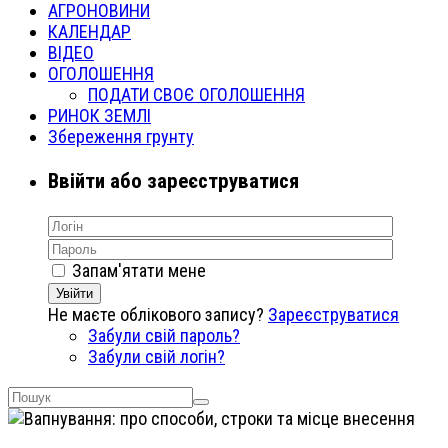
АГРОНОВИНИ
КАЛЕНДАР
ВІДЕО
ОГОЛОШЕННЯ
ПОДАТИ СВОЄ ОГОЛОШЕННЯ
РИНОК ЗЕМЛІ
Збереження грунту
Ввійти або зареєструватися
Запам'ятати мене
Увійти
Не маєте облікового запису?
Зареєструватися
Забули свій пароль?
Забули свій логін?