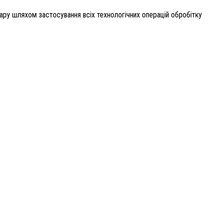
ару шляхом застосування всіх технологічних операцій обробітку