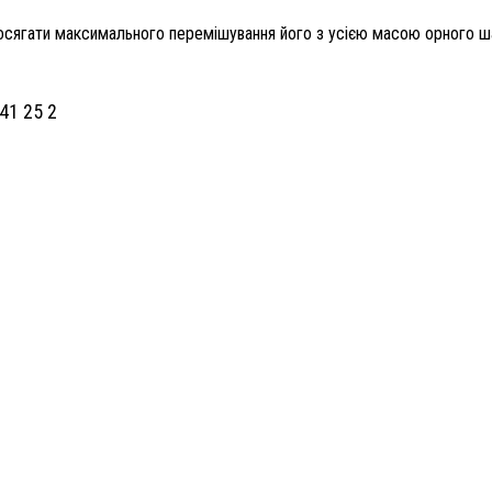
 досягати максимального перемішування його з усією масою орного ш