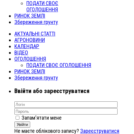
ПОДАТИ СВОЄ
ОГОЛОШЕННЯ
РИНОК ЗЕМЛІ
Збереження грунту
АКТУАЛЬНІ СТАТТІ
АГРОНОВИНИ
КАЛЕНДАР
ВІДЕО
ОГОЛОШЕННЯ
ПОДАТИ СВОЄ ОГОЛОШЕННЯ
РИНОК ЗЕМЛІ
Збереження грунту
Ввійти або зареєструватися
Запам'ятати мене
Увійти
Не маєте облікового запису?
Зареєструватися