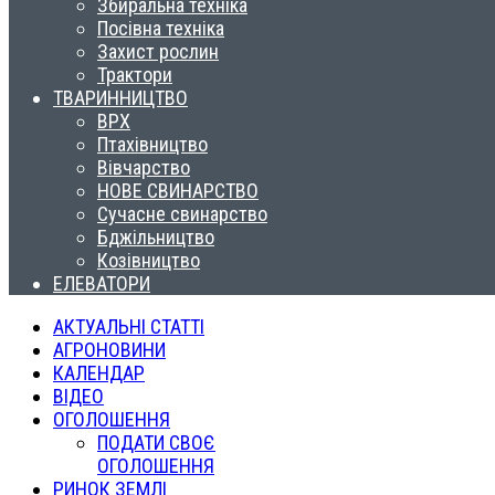
Збиральна техніка
Посівна техніка
Захист рослин
Трактори
ТВАРИННИЦТВО
ВРХ
Птахівництво
Вівчарство
НОВЕ СВИНАРСТВО
Сучасне свинарство
Бджільництво
Козівництво
ЕЛЕВАТОРИ
АКТУАЛЬНІ СТАТТІ
АГРОНОВИНИ
КАЛЕНДАР
ВІДЕО
ОГОЛОШЕННЯ
ПОДАТИ СВОЄ
ОГОЛОШЕННЯ
РИНОК ЗЕМЛІ