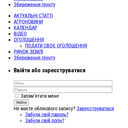
Збереження грунту
АКТУАЛЬНІ СТАТТІ
АГРОНОВИНИ
КАЛЕНДАР
ВІДЕО
ОГОЛОШЕННЯ
ПОДАТИ СВОЄ ОГОЛОШЕННЯ
РИНОК ЗЕМЛІ
Збереження грунту
Ввійти або зареєструватися
Запам'ятати мене
Увійти
Не маєте облікового запису?
Зареєструватися
Забули свій пароль?
Забули свій логін?