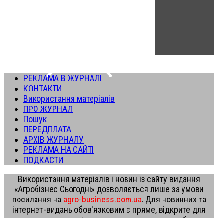
РЕКЛАМА В ЖУРНАЛІ
КОНТАКТИ
Використання матеріалів
ПРО ЖУРНАЛ
Пошук
ПЕРЕДПЛАТА
АРХІВ ЖУРНАЛУ
РЕКЛАМА НА САЙТІ
ПОДКАСТИ
Використання матеріалів і новин із сайту видання
«Агробізнес Сьогодні» дозволяється лише за умови
посилання на
agro-business.com.ua
. Для новинних та
інтернет-видань обов'язковим є пряме, відкрите для