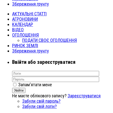
Збереження грунту
АКТУАЛЬНІ СТАТТІ
АГРОНОВИНИ
КАЛЕНДАР
ВІДЕО
ОГОЛОШЕННЯ
ПОДАТИ СВОЄ ОГОЛОШЕННЯ
РИНОК ЗЕМЛІ
Збереження грунту
Ввійти або зареєструватися
Запам'ятати мене
Увійти
Не маєте облікового запису?
Зареєструватися
Забули свій пароль?
Забули свій логін?