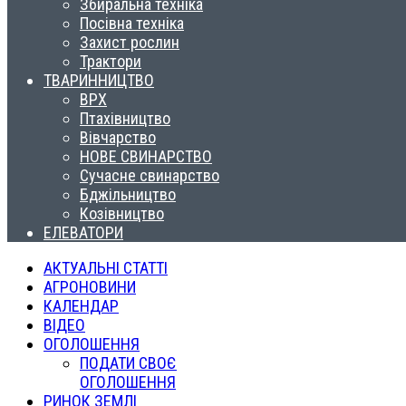
Збиральна техніка
Посівна техніка
Захист рослин
Трактори
ТВАРИННИЦТВО
ВРХ
Птахівництво
Вівчарство
НОВЕ СВИНАРСТВО
Сучасне свинарство
Бджільництво
Козівництво
ЕЛЕВАТОРИ
АКТУАЛЬНІ СТАТТІ
АГРОНОВИНИ
КАЛЕНДАР
ВІДЕО
ОГОЛОШЕННЯ
ПОДАТИ СВОЄ
ОГОЛОШЕННЯ
РИНОК ЗЕМЛІ