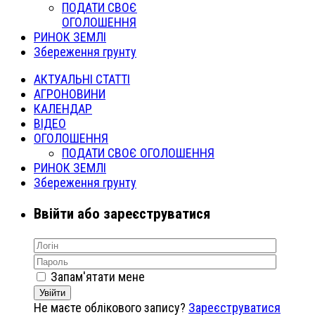
ПОДАТИ СВОЄ
ОГОЛОШЕННЯ
РИНОК ЗЕМЛІ
Збереження грунту
АКТУАЛЬНІ СТАТТІ
АГРОНОВИНИ
КАЛЕНДАР
ВІДЕО
ОГОЛОШЕННЯ
ПОДАТИ СВОЄ ОГОЛОШЕННЯ
РИНОК ЗЕМЛІ
Збереження грунту
Ввійти або зареєструватися
Запам'ятати мене
Увійти
Не маєте облікового запису?
Зареєструватися