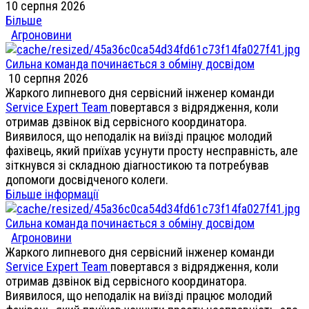
10 серпня 2026
Більше
Агроновини
Сильна команда починається з обміну досвідом
10 серпня 2026
Жаркого липневого дня сервісний інженер команди
Service Expert Team
повертався з відрядження, коли
отримав дзвінок від сервісного координатора.
Виявилося, що неподалік на виїзді працює молодий
фахівець, який приїхав усунути просту несправність, але
зіткнувся зі складною діагностикою та потребував
допомоги досвідченого колеги.
Більше інформації
Сильна команда починається з обміну досвідом
Агроновини
Жаркого липневого дня сервісний інженер команди
Service Expert Team
повертався з відрядження, коли
отримав дзвінок від сервісного координатора.
Виявилося, що неподалік на виїзді працює молодий