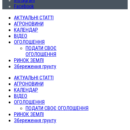
Instagram
Facebook
АКТУАЛЬНІ СТАТТІ
АГРОНОВИНИ
КАЛЕНДАР
ВІДЕО
ОГОЛОШЕННЯ
ПОДАТИ СВОЄ
ОГОЛОШЕННЯ
РИНОК ЗЕМЛІ
Збереження грунту
АКТУАЛЬНІ СТАТТІ
АГРОНОВИНИ
КАЛЕНДАР
ВІДЕО
ОГОЛОШЕННЯ
ПОДАТИ СВОЄ ОГОЛОШЕННЯ
РИНОК ЗЕМЛІ
Збереження грунту