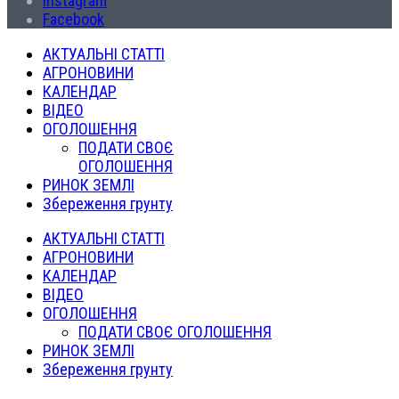
Instagram
Facebook
АКТУАЛЬНІ СТАТТІ
АГРОНОВИНИ
КАЛЕНДАР
ВІДЕО
ОГОЛОШЕННЯ
ПОДАТИ СВОЄ
ОГОЛОШЕННЯ
РИНОК ЗЕМЛІ
Збереження грунту
АКТУАЛЬНІ СТАТТІ
АГРОНОВИНИ
КАЛЕНДАР
ВІДЕО
ОГОЛОШЕННЯ
ПОДАТИ СВОЄ ОГОЛОШЕННЯ
РИНОК ЗЕМЛІ
Збереження грунту