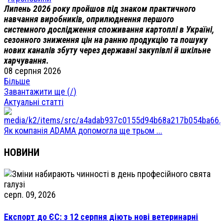
Липень 2026 року пройшов під знаком практичного
навчання виробників, оприлюднення першого
системного дослідження споживання картоплі в Україні,
сезонного зниження цін на ранню продукцію та пошуку
нових каналів збуту через державні закупівлі й шкільне
харчування.
08 серпня 2026
Більше
Завантажити ще (
/
)
Актуальні статті
Як компанія ADAMA допомогла ще трьом ...
НОВИНИ
серп. 09, 2026
Експорт до ЄС: з 12 серпня діють нові ветеринарні