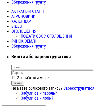
Збереження грунту
АКТУАЛЬНІ СТАТТІ
АГРОНОВИНИ
КАЛЕНДАР
ВІДЕО
ОГОЛОШЕННЯ
ПОДАТИ СВОЄ ОГОЛОШЕННЯ
РИНОК ЗЕМЛІ
Збереження грунту
Ввійти або зареєструватися
Запам'ятати мене
Увійти
Не маєте облікового запису?
Зареєструватися
Забули свій пароль?
Забули свій логін?