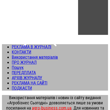
РЕКЛАМА В ЖУРНАЛІ
КОНТАКТИ
Використання матеріалів
ПРО ЖУРНАЛ
Пошук
ПЕРЕДПЛАТА
АРХІВ ЖУРНАЛУ
РЕКЛАМА НА САЙТІ
ПОДКАСТИ
Використання матеріалів і новин із сайту видання
«Агробізнес Сьогодні» дозволяється лише за умови
посилання на
agro-business.com.ua
. Для новинних та