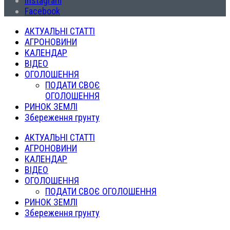
Instagram
Facebook
АКТУАЛЬНІ СТАТТІ
АГРОНОВИНИ
КАЛЕНДАР
ВІДЕО
ОГОЛОШЕННЯ
ПОДАТИ СВОЄ
ОГОЛОШЕННЯ
РИНОК ЗЕМЛІ
Збереження грунту
АКТУАЛЬНІ СТАТТІ
АГРОНОВИНИ
КАЛЕНДАР
ВІДЕО
ОГОЛОШЕННЯ
ПОДАТИ СВОЄ ОГОЛОШЕННЯ
РИНОК ЗЕМЛІ
Збереження грунту