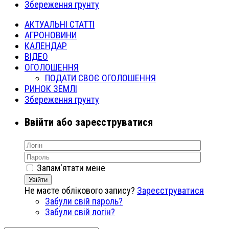
Збереження грунту
АКТУАЛЬНІ СТАТТІ
АГРОНОВИНИ
КАЛЕНДАР
ВІДЕО
ОГОЛОШЕННЯ
ПОДАТИ СВОЄ ОГОЛОШЕННЯ
РИНОК ЗЕМЛІ
Збереження грунту
Ввійти або зареєструватися
Запам'ятати мене
Увійти
Не маєте облікового запису?
Зареєструватися
Забули свій пароль?
Забули свій логін?