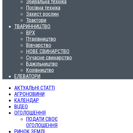
Збиральна техніка
Посівна техніка
Захист рослин
Трактори
ТВАРИННИЦТВО
ВРХ
Птахівництво
Вівчарство
НОВЕ СВИНАРСТВО
Сучасне свинарство
Бджільництво
Козівництво
ЕЛЕВАТОРИ
АКТУАЛЬНІ СТАТТІ
АГРОНОВИНИ
КАЛЕНДАР
ВІДЕО
ОГОЛОШЕННЯ
ПОДАТИ СВОЄ
ОГОЛОШЕННЯ
РИНОК ЗЕМЛІ