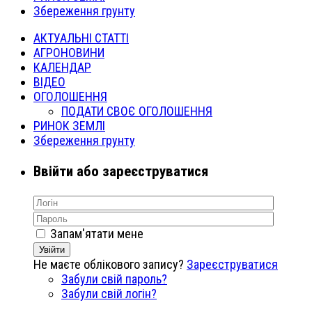
Збереження грунту
АКТУАЛЬНІ СТАТТІ
АГРОНОВИНИ
КАЛЕНДАР
ВІДЕО
ОГОЛОШЕННЯ
ПОДАТИ СВОЄ ОГОЛОШЕННЯ
РИНОК ЗЕМЛІ
Збереження грунту
Ввійти або зареєструватися
Запам'ятати мене
Увійти
Не маєте облікового запису?
Зареєструватися
Забули свій пароль?
Забули свій логін?