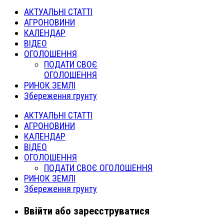
АКТУАЛЬНІ СТАТТІ
АГРОНОВИНИ
КАЛЕНДАР
ВІДЕО
ОГОЛОШЕННЯ
ПОДАТИ СВОЄ
ОГОЛОШЕННЯ
РИНОК ЗЕМЛІ
Збереження грунту
АКТУАЛЬНІ СТАТТІ
АГРОНОВИНИ
КАЛЕНДАР
ВІДЕО
ОГОЛОШЕННЯ
ПОДАТИ СВОЄ ОГОЛОШЕННЯ
РИНОК ЗЕМЛІ
Збереження грунту
Ввійти або зареєструватися