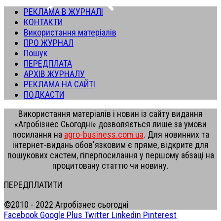
РЕКЛАМА В ЖУРНАЛІ
КОНТАКТИ
Використання матеріалів
ПРО ЖУРНАЛ
Пошук
ПЕРЕДПЛАТА
АРХІВ ЖУРНАЛУ
РЕКЛАМА НА САЙТІ
ПОДКАСТИ
Використання матеріалів і новин із сайту видання
«Агробізнес Сьогодні» дозволяється лише за умови
посилання на
agro-business.com.ua
. Для новинних та
інтернет-видань обов'язковим є пряме, відкрите для
пошукових систем, гіперпосилання у першому абзаці на
процитовану статтю чи новину.
ПЕРЕДПЛАТИТИ
©2010 - 2022 Агробізнес сьогодні
Facebook
Google Plus
Twitter
Linkedin
Pinterest