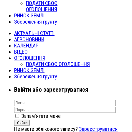
ПОДАТИ СВОЄ
ОГОЛОШЕННЯ
РИНОК ЗЕМЛІ
Збереження грунту
АКТУАЛЬНІ СТАТТІ
АГРОНОВИНИ
КАЛЕНДАР
ВІДЕО
ОГОЛОШЕННЯ
ПОДАТИ СВОЄ ОГОЛОШЕННЯ
РИНОК ЗЕМЛІ
Збереження грунту
Ввійти або зареєструватися
Запам'ятати мене
Увійти
Не маєте облікового запису?
Зареєструватися