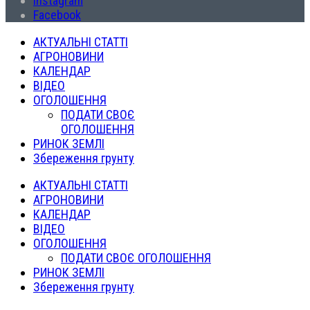
Instagram
Facebook
АКТУАЛЬНІ СТАТТІ
АГРОНОВИНИ
КАЛЕНДАР
ВІДЕО
ОГОЛОШЕННЯ
ПОДАТИ СВОЄ
ОГОЛОШЕННЯ
РИНОК ЗЕМЛІ
Збереження грунту
АКТУАЛЬНІ СТАТТІ
АГРОНОВИНИ
КАЛЕНДАР
ВІДЕО
ОГОЛОШЕННЯ
ПОДАТИ СВОЄ ОГОЛОШЕННЯ
РИНОК ЗЕМЛІ
Збереження грунту