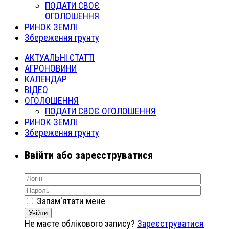
ПОДАТИ СВОЄ
ОГОЛОШЕННЯ
РИНОК ЗЕМЛІ
Збереження грунту
АКТУАЛЬНІ СТАТТІ
АГРОНОВИНИ
КАЛЕНДАР
ВІДЕО
ОГОЛОШЕННЯ
ПОДАТИ СВОЄ ОГОЛОШЕННЯ
РИНОК ЗЕМЛІ
Збереження грунту
Ввійти або зареєструватися
Запам'ятати мене
Увійти
Не маєте облікового запису?
Зареєструватися