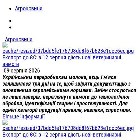
Агроновини
Агроновини
Експорт до ЄС: з 12 серпня діють нові ветеринарні
вимоги
09 серпня 2026
Українським переробникам молока, яєць і м'яса
залишилося три дні на те, щоб звірити документацію з
оновленими європейськими нормами. Зміни стосуються
не лише паперів: переглянуто вимоги до технологічної
обробки, ідентифікації тварин і простежуваності. Для
однієї категорії продукції правила, навпаки, спростили.
Більше інформації
Експорт до ЄС: з 12 серпня діють нові ветеринарні