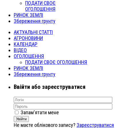
ПОДАТИ СВОЄ
ОГОЛОШЕННЯ
РИНОК ЗЕМЛІ
Збереження грунту
АКТУАЛЬНІ СТАТТІ
АГРОНОВИНИ
КАЛЕНДАР
ВІДЕО
ОГОЛОШЕННЯ
ПОДАТИ СВОЄ ОГОЛОШЕННЯ
РИНОК ЗЕМЛІ
Збереження грунту
Ввійти або зареєструватися
Запам'ятати мене
Увійти
Не маєте облікового запису?
Зареєструватися