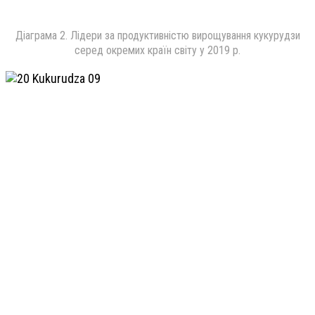
Діаграма 2. Лідери за продуктивністю вирощування кукурудзи
серед окремих країн світу у 2019 р.