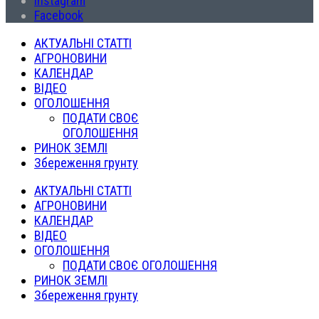
Instagram
Facebook
АКТУАЛЬНІ СТАТТІ
АГРОНОВИНИ
КАЛЕНДАР
ВІДЕО
ОГОЛОШЕННЯ
ПОДАТИ СВОЄ
ОГОЛОШЕННЯ
РИНОК ЗЕМЛІ
Збереження грунту
АКТУАЛЬНІ СТАТТІ
АГРОНОВИНИ
КАЛЕНДАР
ВІДЕО
ОГОЛОШЕННЯ
ПОДАТИ СВОЄ ОГОЛОШЕННЯ
РИНОК ЗЕМЛІ
Збереження грунту