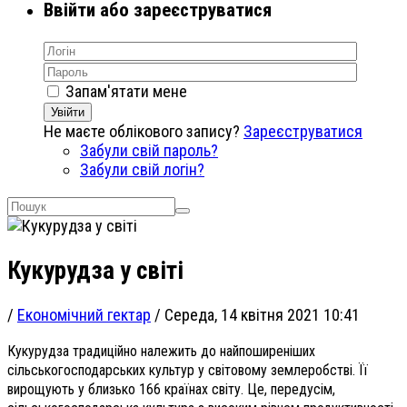
Ввійти або зареєструватися
Запам'ятати мене
Увійти
Не маєте облікового запису?
Зареєструватися
Забули свій пароль?
Забули свій логін?
Кукурудза у світі
/
Економічний гектар
/
Середа, 14 квітня 2021 10:41
Кукурудза традиційно належить до найпоширеніших
сільськогосподарських культур у світовому землеробстві. Її
вирощують у близько 166 країнах світу. Це, передусім,