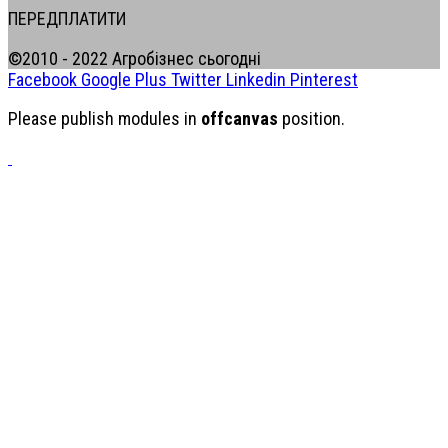
ПЕРЕДПЛАТИТИ
©2010 - 2022 Агробізнес сьогодні
Facebook
Google Plus
Twitter
Linkedin
Pinterest
Please publish modules in
offcanvas
position.