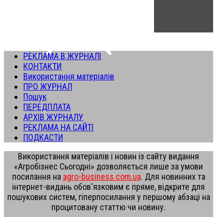
РЕКЛАМА В ЖУРНАЛІ
КОНТАКТИ
Використання матеріалів
ПРО ЖУРНАЛ
Пошук
ПЕРЕДПЛАТА
АРХІВ ЖУРНАЛУ
РЕКЛАМА НА САЙТІ
ПОДКАСТИ
Використання матеріалів і новин із сайту видання
«Агробізнес Сьогодні» дозволяється лише за умови
посилання на
agro-business.com.ua
. Для новинних та
інтернет-видань обов'язковим є пряме, відкрите для
пошукових систем, гіперпосилання у першому абзаці на
процитовану статтю чи новину.