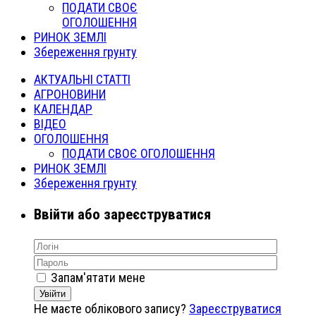
ПОДАТИ СВОЄ
ОГОЛОШЕННЯ
РИНОК ЗЕМЛІ
Збереження грунту
АКТУАЛЬНІ СТАТТІ
АГРОНОВИНИ
КАЛЕНДАР
ВІДЕО
ОГОЛОШЕННЯ
ПОДАТИ СВОЄ ОГОЛОШЕННЯ
РИНОК ЗЕМЛІ
Збереження грунту
Ввійти або зареєструватися
Запам'ятати мене
Увійти
Не маєте облікового запису?
Зареєструватися