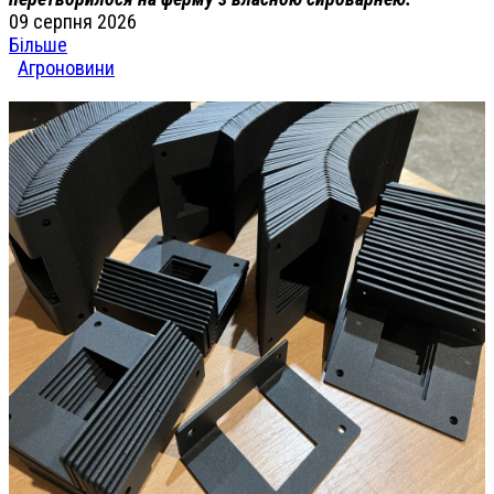
09 серпня 2026
Більше
Агроновини