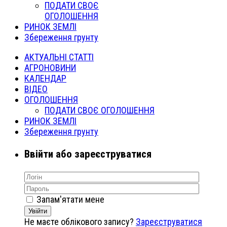
ПОДАТИ СВОЄ
ОГОЛОШЕННЯ
РИНОК ЗЕМЛІ
Збереження грунту
АКТУАЛЬНІ СТАТТІ
АГРОНОВИНИ
КАЛЕНДАР
ВІДЕО
ОГОЛОШЕННЯ
ПОДАТИ СВОЄ ОГОЛОШЕННЯ
РИНОК ЗЕМЛІ
Збереження грунту
Ввійти або зареєструватися
Запам'ятати мене
Увійти
Не маєте облікового запису?
Зареєструватися