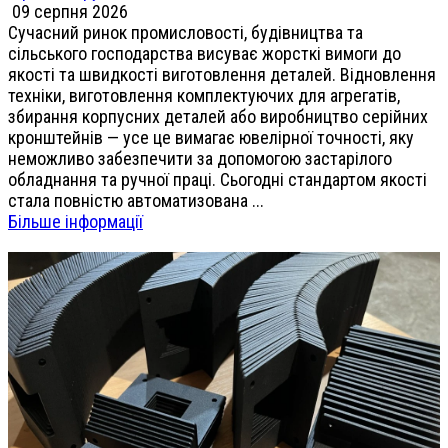
09 серпня 2026
Сучасний ринок промисловості, будівництва та
сільського господарства висуває жорсткі вимоги до
якості та швидкості виготовлення деталей. Відновлення
техніки, виготовлення комплектуючих для агрегатів,
збирання корпусних деталей або виробництво серійних
кронштейнів — усе це вимагає ювелірної точності, яку
неможливо забезпечити за допомогою застарілого
обладнання та ручної праці. Сьогодні стандартом якості
стала повністю автоматизована ...
Більше інформації