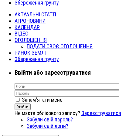
Збереження грунту
АКТУАЛЬНІ СТАТТІ
АГРОНОВИНИ
КАЛЕНДАР
ВІДЕО
ОГОЛОШЕННЯ
ПОДАТИ СВОЄ ОГОЛОШЕННЯ
РИНОК ЗЕМЛІ
Збереження грунту
Ввійти або зареєструватися
Запам'ятати мене
Увійти
Не маєте облікового запису?
Зареєструватися
Забули свій пароль?
Забули свій логін?