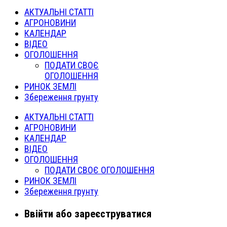
АКТУАЛЬНІ СТАТТІ
АГРОНОВИНИ
КАЛЕНДАР
ВІДЕО
ОГОЛОШЕННЯ
ПОДАТИ СВОЄ
ОГОЛОШЕННЯ
РИНОК ЗЕМЛІ
Збереження грунту
АКТУАЛЬНІ СТАТТІ
АГРОНОВИНИ
КАЛЕНДАР
ВІДЕО
ОГОЛОШЕННЯ
ПОДАТИ СВОЄ ОГОЛОШЕННЯ
РИНОК ЗЕМЛІ
Збереження грунту
Ввійти або зареєструватися