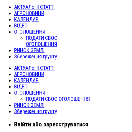
АКТУАЛЬНІ СТАТТІ
АГРОНОВИНИ
КАЛЕНДАР
ВІДЕО
ОГОЛОШЕННЯ
ПОДАТИ СВОЄ
ОГОЛОШЕННЯ
РИНОК ЗЕМЛІ
Збереження грунту
АКТУАЛЬНІ СТАТТІ
АГРОНОВИНИ
КАЛЕНДАР
ВІДЕО
ОГОЛОШЕННЯ
ПОДАТИ СВОЄ ОГОЛОШЕННЯ
РИНОК ЗЕМЛІ
Збереження грунту
Ввійти або зареєструватися