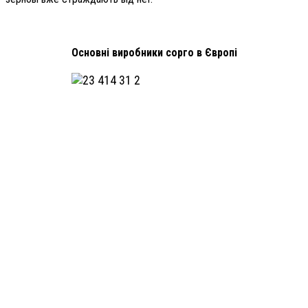
Основні виробники сорго в Європі