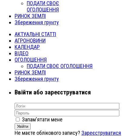
ПОДАТИ СВОЄ
ОГОЛОШЕННЯ
РИНОК ЗЕМЛІ
Збереження грунту
АКТУАЛЬНІ СТАТТІ
АГРОНОВИНИ
КАЛЕНДАР
ВІДЕО
ОГОЛОШЕННЯ
ПОДАТИ СВОЄ ОГОЛОШЕННЯ
РИНОК ЗЕМЛІ
Збереження грунту
Ввійти або зареєструватися
Запам'ятати мене
Увійти
Не маєте облікового запису?
Зареєструватися