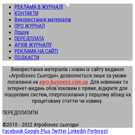
РЕКЛАМА В ЖУРНАЛІ
КОНТАКТИ
Використання матеріалів
ПРО ЖУРНАЛ
Пошук
ПЕРЕДПЛАТА
АРХІВ ЖУРНАЛУ
РЕКЛАМА НА САЙТІ
ПОДКАСТИ
Використання матеріалів і новин із сайту видання
«Агробізнес Сьогодні» дозволяється лише за умови
посилання на
agro-business.com.ua
. Для новинних та
інтернет-видань обов'язковим є пряме, відкрите для
пошукових систем, гіперпосилання у першому абзаці на
процитовану статтю чи новину.
ПЕРЕДПЛАТИТИ
©2010 - 2022 Агробізнес сьогодні
Facebook
Google Plus
Twitter
Linkedin
Pinterest