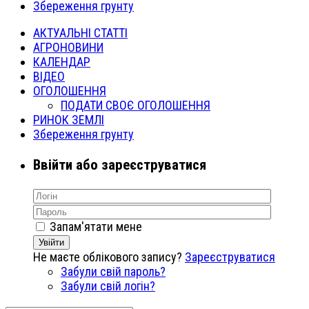
Збереження грунту
АКТУАЛЬНІ СТАТТІ
АГРОНОВИНИ
КАЛЕНДАР
ВІДЕО
ОГОЛОШЕННЯ
ПОДАТИ СВОЄ ОГОЛОШЕННЯ
РИНОК ЗЕМЛІ
Збереження грунту
Ввійти або зареєструватися
Запам'ятати мене
Увійти
Не маєте облікового запису?
Зареєструватися
Забули свій пароль?
Забули свій логін?