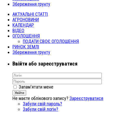
Збереження грунту
АКТУАЛЬНІ СТАТТІ
АГРОНОВИНИ
КАЛЕНДАР
ВІДЕО
ОГОЛОШЕННЯ
ПОДАТИ СВОЄ ОГОЛОШЕННЯ
РИНОК ЗЕМЛІ
Збереження грунту
Ввійти або зареєструватися
Запам'ятати мене
Увійти
Не маєте облікового запису?
Зареєструватися
Забули свій пароль?
Забули свій логін?