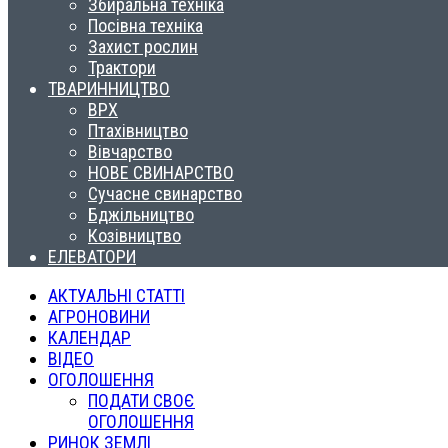
Збиральна техніка
Посівна техніка
Захист рослин
Трактори
ТВАРИННИЦТВО
ВРХ
Птахівництво
Вівчарство
НОВЕ СВИНАРСТВО
Сучасне свинарство
Бджільництво
Козівництво
ЕЛЕВАТОРИ
АКТУАЛЬНІ СТАТТІ
АГРОНОВИНИ
КАЛЕНДАР
ВІДЕО
ОГОЛОШЕННЯ
ПОДАТИ СВОЄ
ОГОЛОШЕННЯ
РИНОК ЗЕМЛІ