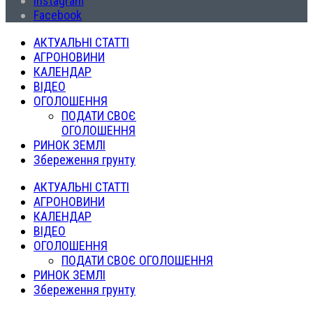
Instagram
Facebook
АКТУАЛЬНІ СТАТТІ
АГРОНОВИНИ
КАЛЕНДАР
ВІДЕО
ОГОЛОШЕННЯ
ПОДАТИ СВОЄ
ОГОЛОШЕННЯ
РИНОК ЗЕМЛІ
Збереження грунту
АКТУАЛЬНІ СТАТТІ
АГРОНОВИНИ
КАЛЕНДАР
ВІДЕО
ОГОЛОШЕННЯ
ПОДАТИ СВОЄ ОГОЛОШЕННЯ
РИНОК ЗЕМЛІ
Збереження грунту