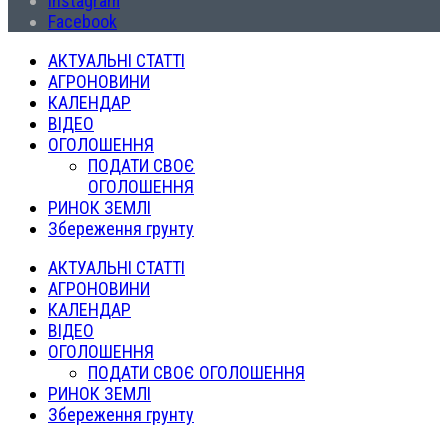
Instagram
Facebook
АКТУАЛЬНІ СТАТТІ
АГРОНОВИНИ
КАЛЕНДАР
ВІДЕО
ОГОЛОШЕННЯ
ПОДАТИ СВОЄ
ОГОЛОШЕННЯ
РИНОК ЗЕМЛІ
Збереження грунту
АКТУАЛЬНІ СТАТТІ
АГРОНОВИНИ
КАЛЕНДАР
ВІДЕО
ОГОЛОШЕННЯ
ПОДАТИ СВОЄ ОГОЛОШЕННЯ
РИНОК ЗЕМЛІ
Збереження грунту