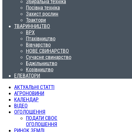
Збиральна техніка
Посівна техніка
Захист рослин
Трактори
ТВАРИННИЦТВО
ВРХ
Птахівництво
Вівчарство
НОВЕ СВИНАРСТВО
Сучасне свинарство
Бджільництво
Козівництво
ЕЛЕВАТОРИ
АКТУАЛЬНІ СТАТТІ
АГРОНОВИНИ
КАЛЕНДАР
ВІДЕО
ОГОЛОШЕННЯ
ПОДАТИ СВОЄ
ОГОЛОШЕННЯ
РИНОК ЗЕМЛІ