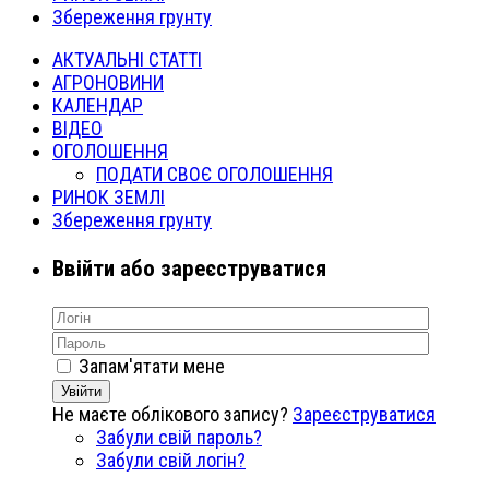
Збереження грунту
АКТУАЛЬНІ СТАТТІ
АГРОНОВИНИ
КАЛЕНДАР
ВІДЕО
ОГОЛОШЕННЯ
ПОДАТИ СВОЄ ОГОЛОШЕННЯ
РИНОК ЗЕМЛІ
Збереження грунту
Ввійти або зареєструватися
Запам'ятати мене
Увійти
Не маєте облікового запису?
Зареєструватися
Забули свій пароль?
Забули свій логін?