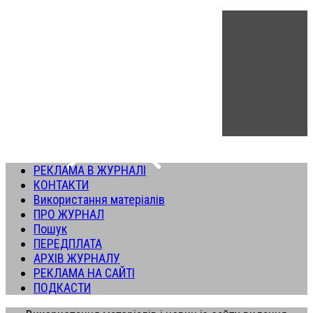
РЕКЛАМА В ЖУРНАЛІ
КОНТАКТИ
Використання матеріалів
ПРО ЖУРНАЛ
Пошук
ПЕРЕДПЛАТА
АРХІВ ЖУРНАЛУ
РЕКЛАМА НА САЙТІ
ПОДКАСТИ