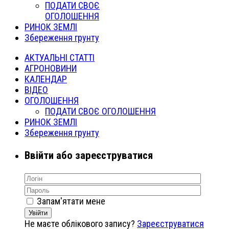
ПОДАТИ СВОЄ
ОГОЛОШЕННЯ
РИНОК ЗЕМЛІ
Збереження грунту
АКТУАЛЬНІ СТАТТІ
АГРОНОВИНИ
КАЛЕНДАР
ВІДЕО
ОГОЛОШЕННЯ
ПОДАТИ СВОЄ ОГОЛОШЕННЯ
РИНОК ЗЕМЛІ
Збереження грунту
Ввійти або зареєструватися
Запам'ятати мене
Увійти
Не маєте облікового запису?
Зареєструватися