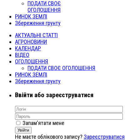
ПОДАТИ СВОЄ
ОГОЛОШЕННЯ
РИНОК ЗЕМЛІ
Збереження грунту
АКТУАЛЬНІ СТАТТІ
АГРОНОВИНИ
КАЛЕНДАР
ВІДЕО
ОГОЛОШЕННЯ
ПОДАТИ СВОЄ ОГОЛОШЕННЯ
РИНОК ЗЕМЛІ
Збереження грунту
Ввійти або зареєструватися
Запам'ятати мене
Увійти
Не маєте облікового запису?
Зареєструватися