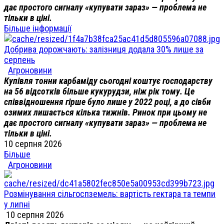
дає простого сигналу «купувати зараз» — проблема не
тільки в ціні.
Більше інформації
Добрива дорожчають: залізниця додала 30% лише за
серпень
Агроновини
Купівля тонни карбаміду сьогодні коштує господарству
на 56 відсотків більше кукурудзи, ніж рік тому. Це
співвідношення гірше було лише у 2022 році, а до сівби
озимих лишається кілька тижнів. Ринок при цьому не
дає простого сигналу «купувати зараз» — проблема не
тільки в ціні.
10 серпня 2026
Більше
Агроновини
Розмінування сільгоспземель: вартість гектара та темпи
у липні
10 серпня 2026