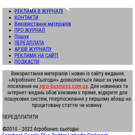
РЕКЛАМА В ЖУРНАЛІ
КОНТАКТИ
Використання матеріалів
ПРО ЖУРНАЛ
Пошук
ПЕРЕДПЛАТА
АРХІВ ЖУРНАЛУ
РЕКЛАМА НА САЙТІ
ПОДКАСТИ
Використання матеріалів і новин із сайту видання
«Агробізнес Сьогодні» дозволяється лише за умови
посилання на
agro-business.com.ua
. Для новинних та
інтернет-видань обов'язковим є пряме, відкрите для
пошукових систем, гіперпосилання у першому абзаці на
процитовану статтю чи новину.
ПЕРЕДПЛАТИТИ
©2010 - 2022 Агробізнес сьогодні