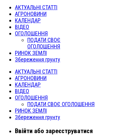
АКТУАЛЬНІ СТАТТІ
АГРОНОВИНИ
КАЛЕНДАР
ВІДЕО
ОГОЛОШЕННЯ
ПОДАТИ СВОЄ
ОГОЛОШЕННЯ
РИНОК ЗЕМЛІ
Збереження грунту
АКТУАЛЬНІ СТАТТІ
АГРОНОВИНИ
КАЛЕНДАР
ВІДЕО
ОГОЛОШЕННЯ
ПОДАТИ СВОЄ ОГОЛОШЕННЯ
РИНОК ЗЕМЛІ
Збереження грунту
Ввійти або зареєструватися