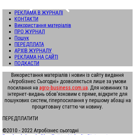
РЕКЛАМА В ЖУРНАЛІ
КОНТАКТИ
Використання матеріалів
ПРО ЖУРНАЛ
Пошук
ПЕРЕДПЛАТА
АРХІВ ЖУРНАЛУ
РЕКЛАМА НА САЙТІ
ПОДКАСТИ
Використання матеріалів і новин із сайту видання
«Агробізнес Сьогодні» дозволяється лише за умови
посилання на
agro-business.com.ua
. Для новинних та
інтернет-видань обов'язковим є пряме, відкрите для
пошукових систем, гіперпосилання у першому абзаці на
процитовану статтю чи новину.
ПЕРЕДПЛАТИТИ
©2010 - 2022 Агробізнес сьогодні