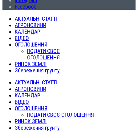
Instagram
Facebook
АКТУАЛЬНІ СТАТТІ
АГРОНОВИНИ
КАЛЕНДАР
ВІДЕО
ОГОЛОШЕННЯ
ПОДАТИ СВОЄ
ОГОЛОШЕННЯ
РИНОК ЗЕМЛІ
Збереження грунту
АКТУАЛЬНІ СТАТТІ
АГРОНОВИНИ
КАЛЕНДАР
ВІДЕО
ОГОЛОШЕННЯ
ПОДАТИ СВОЄ ОГОЛОШЕННЯ
РИНОК ЗЕМЛІ
Збереження грунту