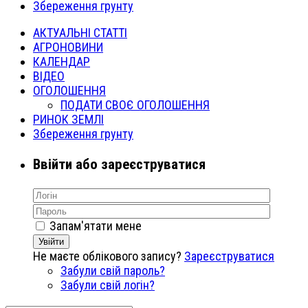
Збереження грунту
АКТУАЛЬНІ СТАТТІ
АГРОНОВИНИ
КАЛЕНДАР
ВІДЕО
ОГОЛОШЕННЯ
ПОДАТИ СВОЄ ОГОЛОШЕННЯ
РИНОК ЗЕМЛІ
Збереження грунту
Ввійти або зареєструватися
Запам'ятати мене
Увійти
Не маєте облікового запису?
Зареєструватися
Забули свій пароль?
Забули свій логін?