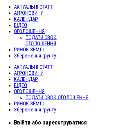
АКТУАЛЬНІ СТАТТІ
АГРОНОВИНИ
КАЛЕНДАР
ВІДЕО
ОГОЛОШЕННЯ
ПОДАТИ СВОЄ
ОГОЛОШЕННЯ
РИНОК ЗЕМЛІ
Збереження грунту
АКТУАЛЬНІ СТАТТІ
АГРОНОВИНИ
КАЛЕНДАР
ВІДЕО
ОГОЛОШЕННЯ
ПОДАТИ СВОЄ ОГОЛОШЕННЯ
РИНОК ЗЕМЛІ
Збереження грунту
Ввійти або зареєструватися