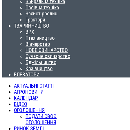
Збиральна техніка
Посівна техніка
Захист рослин
Трактори
ТВАРИННИЦТВО
ВРХ
Птахівництво
Вівчарство
НОВЕ СВИНАРСТВО
Сучасне свинарство
Бджільництво
Козівництво
ЕЛЕВАТОРИ
АКТУАЛЬНІ СТАТТІ
АГРОНОВИНИ
КАЛЕНДАР
ВІДЕО
ОГОЛОШЕННЯ
ПОДАТИ СВОЄ
ОГОЛОШЕННЯ
РИНОК ЗЕМЛІ