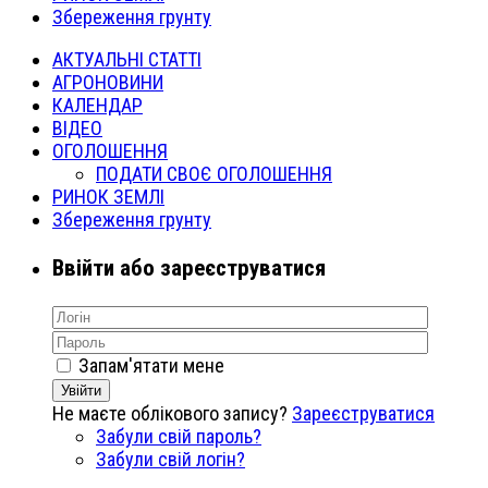
Збереження грунту
АКТУАЛЬНІ СТАТТІ
АГРОНОВИНИ
КАЛЕНДАР
ВІДЕО
ОГОЛОШЕННЯ
ПОДАТИ СВОЄ ОГОЛОШЕННЯ
РИНОК ЗЕМЛІ
Збереження грунту
Ввійти або зареєструватися
Запам'ятати мене
Увійти
Не маєте облікового запису?
Зареєструватися
Забули свій пароль?
Забули свій логін?