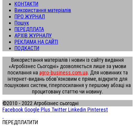
КОНТАКТИ
Використання матеріалів
ПРО ЖУРНАЛ
Пошук
ПЕРЕДПЛАТА
АРХІВ ЖУРНАЛУ
РЕКЛАМА НА САЙТІ
ПОДКАСТИ
Використання матеріалів і новин із сайту видання
«Агробізнес Сьогодні» дозволяється лише за умови
посилання на
agro-business.com.ua
. Для новинних та
інтернет-видань обов'язковим є пряме, відкрите для
пошукових систем, гіперпосилання у першому абзаці на
процитовану статтю чи новину.
©2010 - 2022 Агробізнес сьогодні
Facebook
Google Plus
Twitter
Linkedin
Pinterest
ПЕРЕДПЛАТИТИ