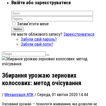
Ввійти або зареєструватися
Запам'ятати мене
Увійти
Не маєте облікового запису?
Зареєструватися
Забули свій пароль?
Забули свій логін?
Збирання урожаю зернових
колосових: метод очісування
/
Механізація АПК
/
Середа, 01 квітня 2020 14:44
Очісування урожаю — технологія жнивування, яка дозволяє не