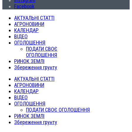
Instagram
Facebook
АКТУАЛЬНІ СТАТТІ
АГРОНОВИНИ
КАЛЕНДАР
ВІДЕО
ОГОЛОШЕННЯ
ПОДАТИ СВОЄ
ОГОЛОШЕННЯ
РИНОК ЗЕМЛІ
Збереження грунту
АКТУАЛЬНІ СТАТТІ
АГРОНОВИНИ
КАЛЕНДАР
ВІДЕО
ОГОЛОШЕННЯ
ПОДАТИ СВОЄ ОГОЛОШЕННЯ
РИНОК ЗЕМЛІ
Збереження грунту