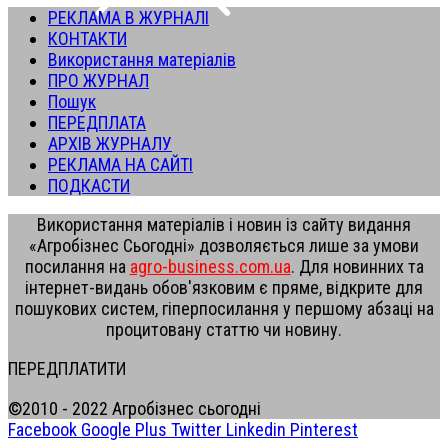
РЕКЛАМА В ЖУРНАЛІ
КОНТАКТИ
Використання матеріалів
ПРО ЖУРНАЛ
Пошук
ПЕРЕДПЛАТА
АРХІВ ЖУРНАЛУ
РЕКЛАМА НА САЙТІ
ПОДКАСТИ
Використання матеріалів і новин із сайту видання
«Агробізнес Сьогодні» дозволяється лише за умови
посилання на
agro-business.com.ua
. Для новинних та
інтернет-видань обов'язковим є пряме, відкрите для
пошукових систем, гіперпосилання у першому абзаці на
процитовану статтю чи новину.
ПЕРЕДПЛАТИТИ
©2010 - 2022 Агробізнес сьогодні
Facebook
Google Plus
Twitter
Linkedin
Pinterest