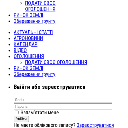
ПОДАТИ СВОЄ
ОГОЛОШЕННЯ
РИНОК ЗЕМЛІ
Збереження грунту
АКТУАЛЬНІ СТАТТІ
АГРОНОВИНИ
КАЛЕНДАР
ВІДЕО
ОГОЛОШЕННЯ
ПОДАТИ СВОЄ ОГОЛОШЕННЯ
РИНОК ЗЕМЛІ
Збереження грунту
Ввійти або зареєструватися
Запам'ятати мене
Увійти
Не маєте облікового запису?
Зареєструватися