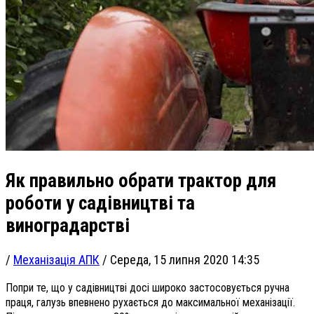
Як правильно обрати трактор для
роботи у садівництві та
виноградарстві
/
Механізація АПК
/
Середа, 15 липня 2020 14:35
Попри те, що у садівництві досі широко застосовується ручна
праця, галузь впевнено рухається до максимальної механізації.