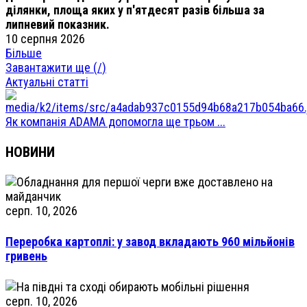
ділянки, площа яких у п'ятдесят разів більша за
липневий показник.
10 серпня 2026
Більше
Завантажити ще (
/
)
Актуальні статті
Як компанія ADAMA допомогла ще трьом ...
НОВИНИ
серп. 10, 2026
Переробка картоплі: у завод вкладають 960 мільйонів
гривень
серп. 10, 2026