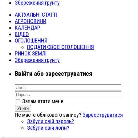
Збереження грунту
АКТУАЛЬНІ СТАТТІ
АГРОНОВИНИ
КАЛЕНДАР
ВІДЕО
ОГОЛОШЕННЯ
ПОДАТИ СВОЄ ОГОЛОШЕННЯ
РИНОК ЗЕМЛІ
Збереження грунту
Ввійти або зареєструватися
Запам'ятати мене
Увійти
Не маєте облікового запису?
Зареєструватися
Забули свій пароль?
Забули свій логін?