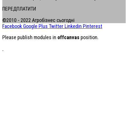
ПЕРЕДПЛАТИТИ
©2010 - 2022 Агробізнес сьогодні
Facebook
Google Plus
Twitter
Linkedin
Pinterest
Please publish modules in
offcanvas
position.