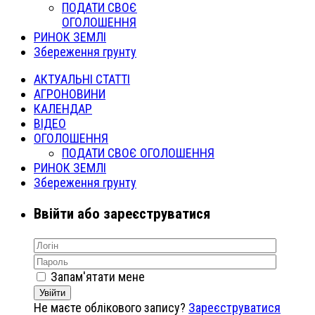
ПОДАТИ СВОЄ
ОГОЛОШЕННЯ
РИНОК ЗЕМЛІ
Збереження грунту
АКТУАЛЬНІ СТАТТІ
АГРОНОВИНИ
КАЛЕНДАР
ВІДЕО
ОГОЛОШЕННЯ
ПОДАТИ СВОЄ ОГОЛОШЕННЯ
РИНОК ЗЕМЛІ
Збереження грунту
Ввійти або зареєструватися
Запам'ятати мене
Увійти
Не маєте облікового запису?
Зареєструватися