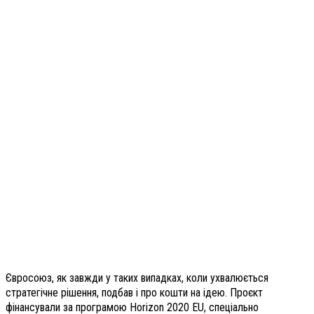
Євросоюз, як завжди у таких випадках, коли ухвалюється
стратегічне рішення, подбав і про кошти на ідею. Проєкт
фінансували за програмою Horizon 2020 EU, спеціально