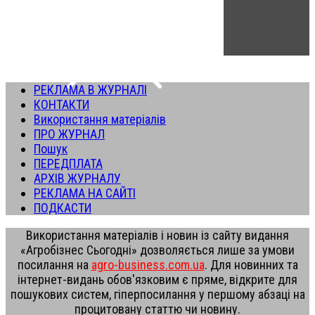
РЕКЛАМА В ЖУРНАЛІ
КОНТАКТИ
Використання матеріалів
ПРО ЖУРНАЛ
Пошук
ПЕРЕДПЛАТА
АРХІВ ЖУРНАЛУ
РЕКЛАМА НА САЙТІ
ПОДКАСТИ
Використання матеріалів і новин із сайту видання
«Агробізнес Сьогодні» дозволяється лише за умови
посилання на
agro-business.com.ua
. Для новинних та
інтернет-видань обов'язковим є пряме, відкрите для
пошукових систем, гіперпосилання у першому абзаці на
процитовану статтю чи новину.