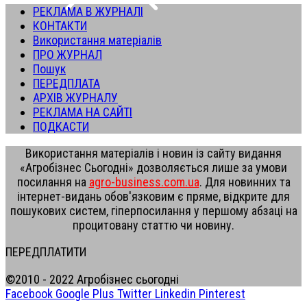
РЕКЛАМА В ЖУРНАЛІ
КОНТАКТИ
Використання матеріалів
ПРО ЖУРНАЛ
Пошук
ПЕРЕДПЛАТА
АРХІВ ЖУРНАЛУ
РЕКЛАМА НА САЙТІ
ПОДКАСТИ
Використання матеріалів і новин із сайту видання
«Агробізнес Сьогодні» дозволяється лише за умови
посилання на
agro-business.com.ua
. Для новинних та
інтернет-видань обов'язковим є пряме, відкрите для
пошукових систем, гіперпосилання у першому абзаці на
процитовану статтю чи новину.
ПЕРЕДПЛАТИТИ
©2010 - 2022 Агробізнес сьогодні
Facebook
Google Plus
Twitter
Linkedin
Pinterest