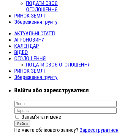
ПОДАТИ СВОЄ
ОГОЛОШЕННЯ
РИНОК ЗЕМЛІ
Збереження грунту
АКТУАЛЬНІ СТАТТІ
АГРОНОВИНИ
КАЛЕНДАР
ВІДЕО
ОГОЛОШЕННЯ
ПОДАТИ СВОЄ ОГОЛОШЕННЯ
РИНОК ЗЕМЛІ
Збереження грунту
Ввійти або зареєструватися
Запам'ятати мене
Увійти
Не маєте облікового запису?
Зареєструватися