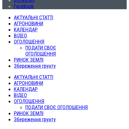
Instagram
Facebook
АКТУАЛЬНІ СТАТТІ
АГРОНОВИНИ
КАЛЕНДАР
ВІДЕО
ОГОЛОШЕННЯ
ПОДАТИ СВОЄ
ОГОЛОШЕННЯ
РИНОК ЗЕМЛІ
Збереження грунту
АКТУАЛЬНІ СТАТТІ
АГРОНОВИНИ
КАЛЕНДАР
ВІДЕО
ОГОЛОШЕННЯ
ПОДАТИ СВОЄ ОГОЛОШЕННЯ
РИНОК ЗЕМЛІ
Збереження грунту