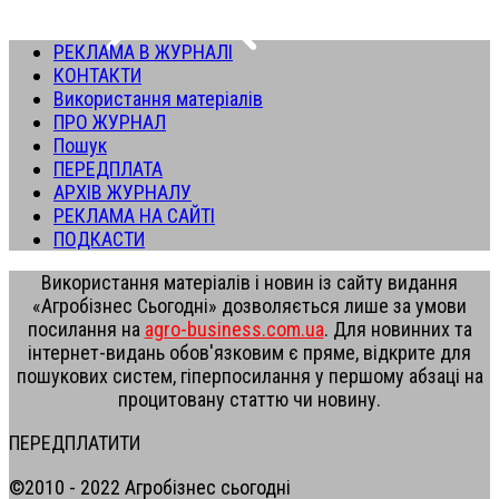
РЕКЛАМА В ЖУРНАЛІ
КОНТАКТИ
Використання матеріалів
ПРО ЖУРНАЛ
Пошук
ПЕРЕДПЛАТА
АРХІВ ЖУРНАЛУ
РЕКЛАМА НА САЙТІ
ПОДКАСТИ
Використання матеріалів і новин із сайту видання
«Агробізнес Сьогодні» дозволяється лише за умови
посилання на
agro-business.com.ua
. Для новинних та
інтернет-видань обов'язковим є пряме, відкрите для
пошукових систем, гіперпосилання у першому абзаці на
процитовану статтю чи новину.
ПЕРЕДПЛАТИТИ
©2010 - 2022 Агробізнес сьогодні